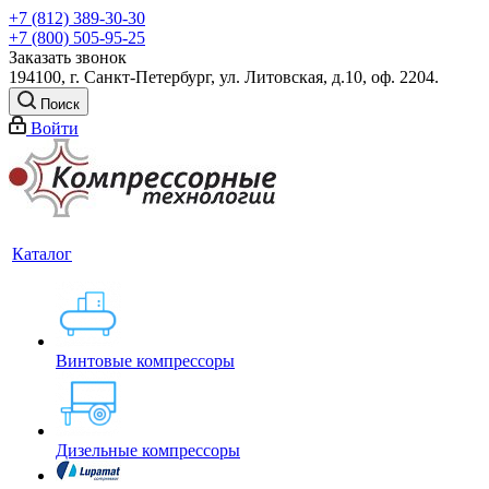
+7 (812) 389-30-30
+7 (800) 505-95-25
Заказать звонок
194100, г. Санкт-Петербург, ул. Литовская, д.10, оф. 2204.
Поиск
Войти
Каталог
Винтовые компрессоры
Дизельные компрессоры