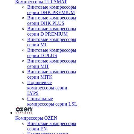
Компрессоры LUPAMAT
Винтовые компрессоры
серии DHK PREMIUM
Винтовые компрессоры
серии DHK PLUS
Винтовые компрессоры
серии D PREMIUM
Винтовые компрессоры
серии MI
Винтовые компрессоры
серии D PLUS
Винтовые компрессоры
серии MIT
Винтовые компрессоры
серии MITK
Поршневые
компрессоры серии
LYPS
Спиральные
компрессоры серии LSL
Компрессоры OZEN
Винтовые компрессоры
серии EN