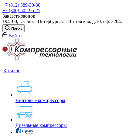
+7 (812) 389-30-30
+7 (800) 505-95-25
Заказать звонок
194100, г. Санкт-Петербург, ул. Литовская, д.10, оф. 2204.
Поиск
Войти
Каталог
Винтовые компрессоры
Дизельные компрессоры