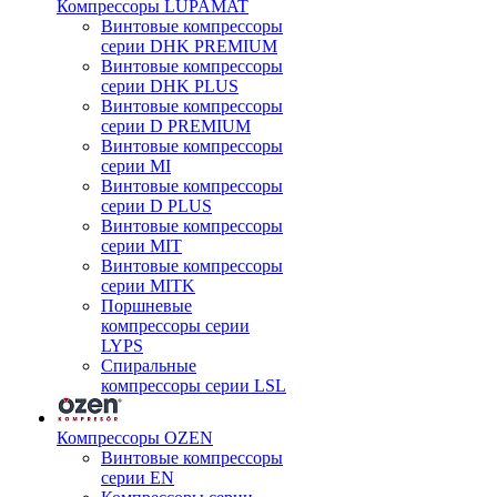
Компрессоры LUPAMAT
Винтовые компрессоры
серии DHK PREMIUM
Винтовые компрессоры
серии DHK PLUS
Винтовые компрессоры
серии D PREMIUM
Винтовые компрессоры
серии MI
Винтовые компрессоры
серии D PLUS
Винтовые компрессоры
серии MIT
Винтовые компрессоры
серии MITK
Поршневые
компрессоры серии
LYPS
Спиральные
компрессоры серии LSL
Компрессоры OZEN
Винтовые компрессоры
серии EN