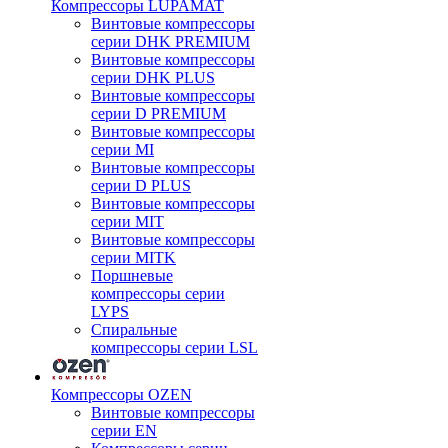
Компрессоры LUPAMAT
Винтовые компрессоры
серии DHK PREMIUM
Винтовые компрессоры
серии DHK PLUS
Винтовые компрессоры
серии D PREMIUM
Винтовые компрессоры
серии MI
Винтовые компрессоры
серии D PLUS
Винтовые компрессоры
серии MIT
Винтовые компрессоры
серии MITK
Поршневые
компрессоры серии
LYPS
Спиральные
компрессоры серии LSL
Компрессоры OZEN
Винтовые компрессоры
серии EN