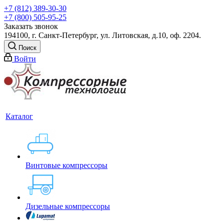
+7 (812) 389-30-30
+7 (800) 505-95-25
Заказать звонок
194100, г. Санкт-Петербург, ул. Литовская, д.10, оф. 2204.
Поиск
Войти
Каталог
Винтовые компрессоры
Дизельные компрессоры