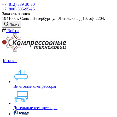
+7 (812) 389-30-30
+7 (800) 505-95-25
Заказать звонок
194100, г. Санкт-Петербург, ул. Литовская, д.10, оф. 2204.
Поиск
Войти
Каталог
Винтовые компрессоры
Дизельные компрессоры