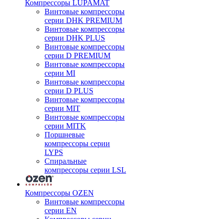
Компрессоры LUPAMAT
Винтовые компрессоры
серии DHK PREMIUM
Винтовые компрессоры
серии DHK PLUS
Винтовые компрессоры
серии D PREMIUM
Винтовые компрессоры
серии MI
Винтовые компрессоры
серии D PLUS
Винтовые компрессоры
серии MIT
Винтовые компрессоры
серии MITK
Поршневые
компрессоры серии
LYPS
Спиральные
компрессоры серии LSL
Компрессоры OZEN
Винтовые компрессоры
серии EN