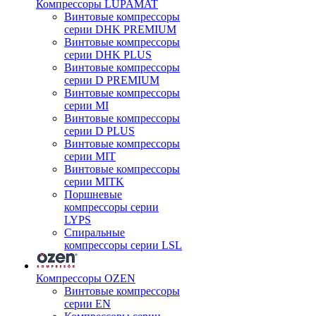
Компрессоры LUPAMAT
Винтовые компрессоры
серии DHK PREMIUM
Винтовые компрессоры
серии DHK PLUS
Винтовые компрессоры
серии D PREMIUM
Винтовые компрессоры
серии MI
Винтовые компрессоры
серии D PLUS
Винтовые компрессоры
серии MIT
Винтовые компрессоры
серии MITK
Поршневые
компрессоры серии
LYPS
Спиральные
компрессоры серии LSL
Компрессоры OZEN
Винтовые компрессоры
серии EN