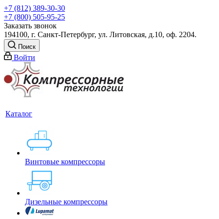
+7 (812) 389-30-30
+7 (800) 505-95-25
Заказать звонок
194100, г. Санкт-Петербург, ул. Литовская, д.10, оф. 2204.
Поиск
Войти
Каталог
Винтовые компрессоры
Дизельные компрессоры