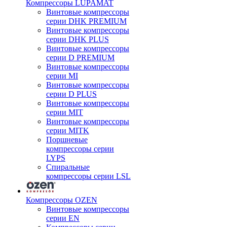
Компрессоры LUPAMAT
Винтовые компрессоры
серии DHK PREMIUM
Винтовые компрессоры
серии DHK PLUS
Винтовые компрессоры
серии D PREMIUM
Винтовые компрессоры
серии MI
Винтовые компрессоры
серии D PLUS
Винтовые компрессоры
серии MIT
Винтовые компрессоры
серии MITK
Поршневые
компрессоры серии
LYPS
Спиральные
компрессоры серии LSL
Компрессоры OZEN
Винтовые компрессоры
серии EN