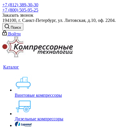
+7 (812) 389-30-30
+7 (800) 505-95-25
Заказать звонок
194100, г. Санкт-Петербург, ул. Литовская, д.10, оф. 2204.
Поиск
Войти
Каталог
Винтовые компрессоры
Дизельные компрессоры