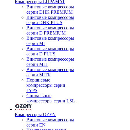
Компрессоры LUPAMAT
Винтовые компрессоры
серии DHK PREMIUM
Винтовые компрессоры
серии DHK PLUS
Винтовые компрессоры
серии D PREMIUM
Винтовые компрессоры
серии MI
Винтовые компрессоры
серии D PLUS
Винтовые компрессоры
серии MIT
Винтовые компрессоры
серии MITK
Поршневые
компрессоры серии
LYPS
Спиральные
компрессоры серии LSL
Компрессоры OZEN
Винтовые компрессоры
серии EN