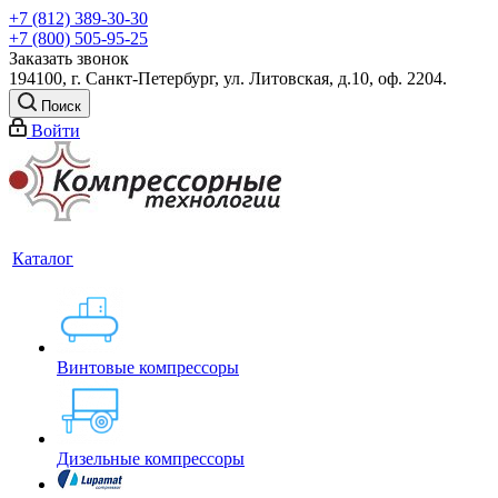
+7 (812) 389-30-30
+7 (800) 505-95-25
Заказать звонок
194100, г. Санкт-Петербург, ул. Литовская, д.10, оф. 2204.
Поиск
Войти
Каталог
Винтовые компрессоры
Дизельные компрессоры