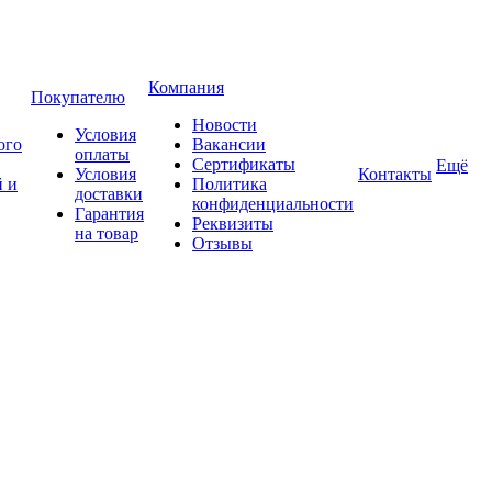
Компания
Покупателю
Новости
Условия
ого
Вакансии
оплаты
Сертификаты
Ещё
Условия
Контакты
 и
Политика
доставки
конфиденциальности
Гарантия
Реквизиты
на товар
Отзывы