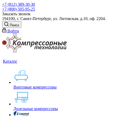
+7 (812) 389-30-30
+7 (800) 505-95-25
Заказать звонок
194100, г. Санкт-Петербург, ул. Литовская, д.10, оф. 2204.
Поиск
Войти
Каталог
Винтовые компрессоры
Дизельные компрессоры