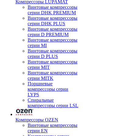
Компрессоры LUPAMAT
Винтовые компрессоры
серии DHK PREMIUM
Винтовые компрессоры
серии DHK PLUS
Винтовые компрессоры
серии D PREMIUM
Винтовые компрессоры
серии MI
Винтовые компрессоры
серии D PLUS
Винтовые компрессоры
серии MIT
Винтовые компрессоры
серии MITK
Поршневые
компрессоры серии
LYPS
Спиральные
компрессоры серии LSL
Компрессоры OZEN
Винтовые компрессоры
серии EN