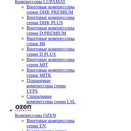
Компрессоры LUPAMAT
Винтовые компрессоры
серии DHK PREMIUM
Винтовые компрессоры
серии DHK PLUS
Винтовые компрессоры
серии D PREMIUM
Винтовые компрессоры
серии MI
Винтовые компрессоры
серии D PLUS
Винтовые компрессоры
серии MIT
Винтовые компрессоры
серии MITK
Поршневые
компрессоры серии
LYPS
Спиральные
компрессоры серии LSL
Компрессоры OZEN
Винтовые компрессоры
серии EN