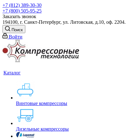
+7 (812) 389-30-30
+7 (800) 505-95-25
Заказать звонок
194100, г. Санкт-Петербург, ул. Литовская, д.10, оф. 2204.
Поиск
Войти
Каталог
Винтовые компрессоры
Дизельные компрессоры