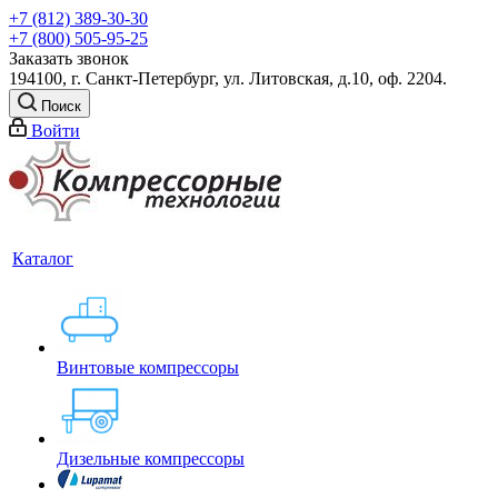
+7 (812) 389-30-30
+7 (800) 505-95-25
Заказать звонок
194100, г. Санкт-Петербург, ул. Литовская, д.10, оф. 2204.
Поиск
Войти
Каталог
Винтовые компрессоры
Дизельные компрессоры