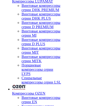
Компрессоры LUPAMAT
Винтовые компрессоры
серии DHK PREMIUM
Винтовые компрессоры
серии DHK PLUS
Винтовые компрессоры
серии D PREMIUM
Винтовые компрессоры
серии MI
Винтовые компрессоры
серии D PLUS
Винтовые компрессоры
серии MIT
Винтовые компрессоры
серии MITK
Поршневые
компрессоры серии
LYPS
Спиральные
компрессоры серии LSL
Компрессоры OZEN
Винтовые компрессоры
серии EN