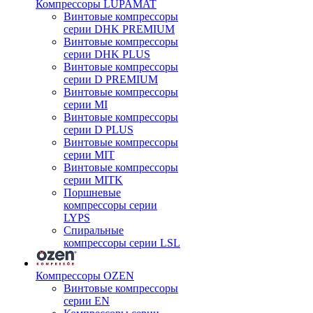
Компрессоры LUPAMAT
Винтовые компрессоры
серии DHK PREMIUM
Винтовые компрессоры
серии DHK PLUS
Винтовые компрессоры
серии D PREMIUM
Винтовые компрессоры
серии MI
Винтовые компрессоры
серии D PLUS
Винтовые компрессоры
серии MIT
Винтовые компрессоры
серии MITK
Поршневые
компрессоры серии
LYPS
Спиральные
компрессоры серии LSL
Компрессоры OZEN
Винтовые компрессоры
серии EN