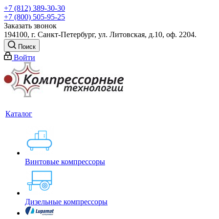
+7 (812) 389-30-30
+7 (800) 505-95-25
Заказать звонок
194100, г. Санкт-Петербург, ул. Литовская, д.10, оф. 2204.
Поиск
Войти
Каталог
Винтовые компрессоры
Дизельные компрессоры