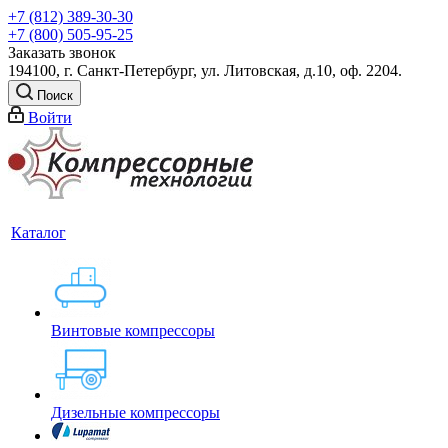
+7 (812) 389-30-30
+7 (800) 505-95-25
Заказать звонок
194100, г. Санкт-Петербург, ул. Литовская, д.10, оф. 2204.
Поиск
Войти
Каталог
Винтовые компрессоры
Дизельные компрессоры