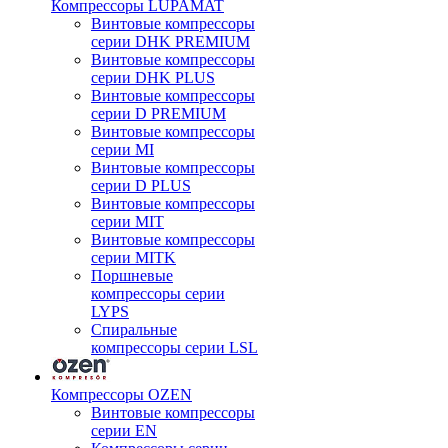
Компрессоры LUPAMAT
Винтовые компрессоры
серии DHK PREMIUM
Винтовые компрессоры
серии DHK PLUS
Винтовые компрессоры
серии D PREMIUM
Винтовые компрессоры
серии MI
Винтовые компрессоры
серии D PLUS
Винтовые компрессоры
серии MIT
Винтовые компрессоры
серии MITK
Поршневые
компрессоры серии
LYPS
Спиральные
компрессоры серии LSL
Компрессоры OZEN
Винтовые компрессоры
серии EN