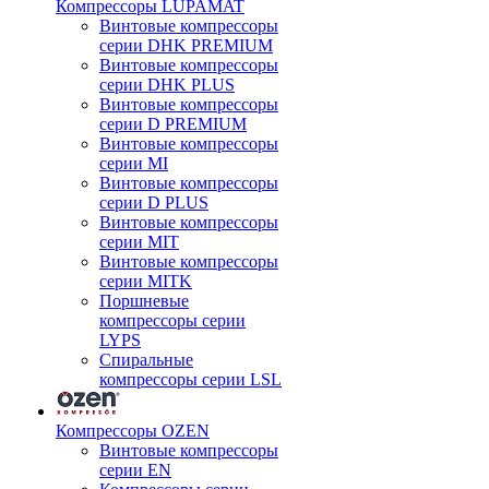
Компрессоры LUPAMAT
Винтовые компрессоры
серии DHK PREMIUM
Винтовые компрессоры
серии DHK PLUS
Винтовые компрессоры
серии D PREMIUM
Винтовые компрессоры
серии MI
Винтовые компрессоры
серии D PLUS
Винтовые компрессоры
серии MIT
Винтовые компрессоры
серии MITK
Поршневые
компрессоры серии
LYPS
Спиральные
компрессоры серии LSL
Компрессоры OZEN
Винтовые компрессоры
серии EN