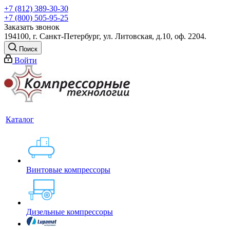
+7 (812) 389-30-30
+7 (800) 505-95-25
Заказать звонок
194100, г. Санкт-Петербург, ул. Литовская, д.10, оф. 2204.
Поиск
Войти
Каталог
Винтовые компрессоры
Дизельные компрессоры