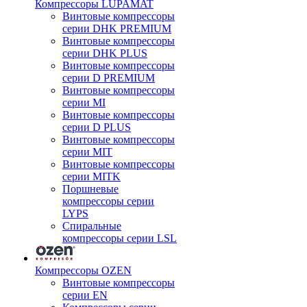
Компрессоры LUPAMAT
Винтовые компрессоры
серии DHK PREMIUM
Винтовые компрессоры
серии DHK PLUS
Винтовые компрессоры
серии D PREMIUM
Винтовые компрессоры
серии MI
Винтовые компрессоры
серии D PLUS
Винтовые компрессоры
серии MIT
Винтовые компрессоры
серии MITK
Поршневые
компрессоры серии
LYPS
Спиральные
компрессоры серии LSL
Компрессоры OZEN
Винтовые компрессоры
серии EN