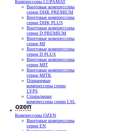
Компрессоры LUPAMAT
Винтовые компрессоры
серии DHK PREMIUM
Винтовые компрессоры
серии DHK PLUS
Винтовые компрессоры
серии D PREMIUM
Винтовые компрессоры
серии MI
Винтовые компрессоры
серии D PLUS
Винтовые компрессоры
серии MIT
Винтовые компрессоры
серии MITK
Поршневые
компрессоры серии
LYPS
Спиральные
компрессоры серии LSL
Компрессоры OZEN
Винтовые компрессоры
серии EN