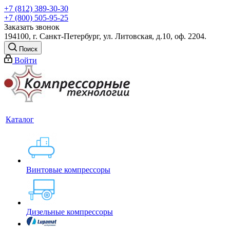
+7 (812) 389-30-30
+7 (800) 505-95-25
Заказать звонок
194100, г. Санкт-Петербург, ул. Литовская, д.10, оф. 2204.
Поиск
Войти
Каталог
Винтовые компрессоры
Дизельные компрессоры