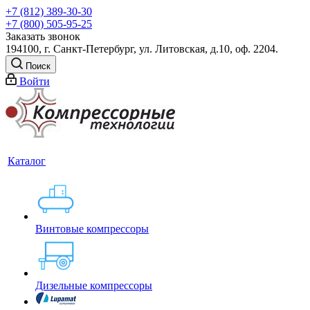
+7 (812) 389-30-30
+7 (800) 505-95-25
Заказать звонок
194100, г. Санкт-Петербург, ул. Литовская, д.10, оф. 2204.
Поиск
Войти
Каталог
Винтовые компрессоры
Дизельные компрессоры