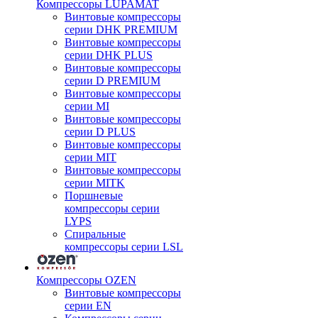
Компрессоры LUPAMAT
Винтовые компрессоры
серии DHK PREMIUM
Винтовые компрессоры
серии DHK PLUS
Винтовые компрессоры
серии D PREMIUM
Винтовые компрессоры
серии MI
Винтовые компрессоры
серии D PLUS
Винтовые компрессоры
серии MIT
Винтовые компрессоры
серии MITK
Поршневые
компрессоры серии
LYPS
Спиральные
компрессоры серии LSL
Компрессоры OZEN
Винтовые компрессоры
серии EN