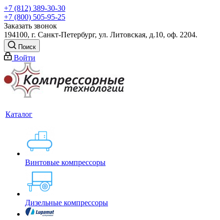
+7 (812) 389-30-30
+7 (800) 505-95-25
Заказать звонок
194100, г. Санкт-Петербург, ул. Литовская, д.10, оф. 2204.
Поиск
Войти
Каталог
Винтовые компрессоры
Дизельные компрессоры