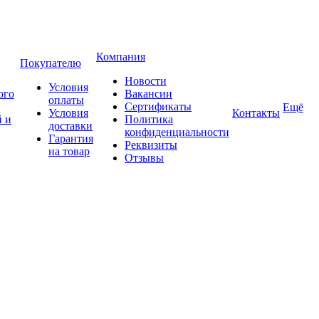
Компания
Покупателю
Новости
Условия
ого
Вакансии
оплаты
Сертификаты
Ещё
Условия
Контакты
 и
Политика
доставки
конфиденциальности
Гарантия
Реквизиты
на товар
Отзывы