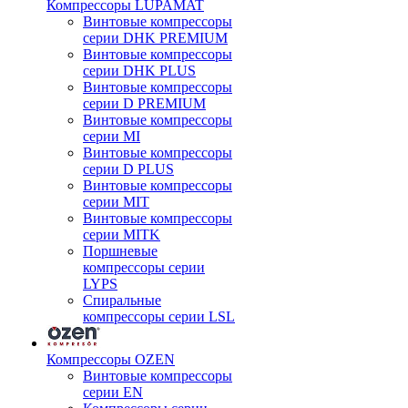
Компрессоры LUPAMAT
Винтовые компрессоры
серии DHK PREMIUM
Винтовые компрессоры
серии DHK PLUS
Винтовые компрессоры
серии D PREMIUM
Винтовые компрессоры
серии MI
Винтовые компрессоры
серии D PLUS
Винтовые компрессоры
серии MIT
Винтовые компрессоры
серии MITK
Поршневые
компрессоры серии
LYPS
Спиральные
компрессоры серии LSL
Компрессоры OZEN
Винтовые компрессоры
серии EN