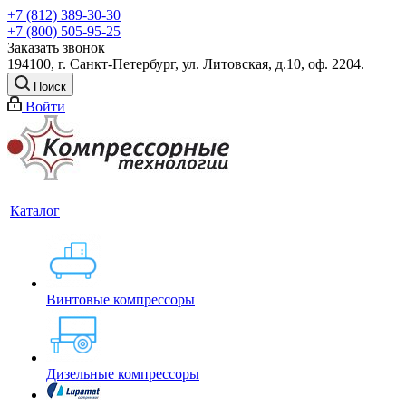
+7 (812) 389-30-30
+7 (800) 505-95-25
Заказать звонок
194100, г. Санкт-Петербург, ул. Литовская, д.10, оф. 2204.
Поиск
Войти
Каталог
Винтовые компрессоры
Дизельные компрессоры