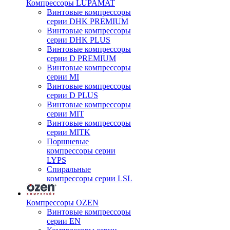
Компрессоры LUPAMAT
Винтовые компрессоры
серии DHK PREMIUM
Винтовые компрессоры
серии DHK PLUS
Винтовые компрессоры
серии D PREMIUM
Винтовые компрессоры
серии MI
Винтовые компрессоры
серии D PLUS
Винтовые компрессоры
серии MIT
Винтовые компрессоры
серии MITK
Поршневые
компрессоры серии
LYPS
Спиральные
компрессоры серии LSL
Компрессоры OZEN
Винтовые компрессоры
серии EN