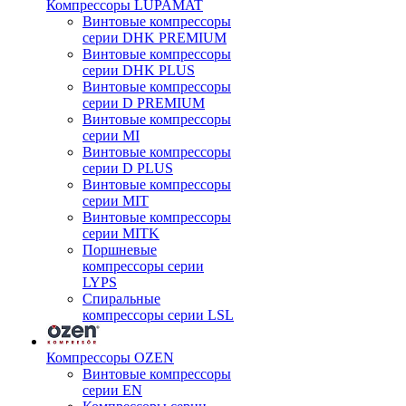
Компрессоры LUPAMAT
Винтовые компрессоры
серии DHK PREMIUM
Винтовые компрессоры
серии DHK PLUS
Винтовые компрессоры
серии D PREMIUM
Винтовые компрессоры
серии MI
Винтовые компрессоры
серии D PLUS
Винтовые компрессоры
серии MIT
Винтовые компрессоры
серии MITK
Поршневые
компрессоры серии
LYPS
Спиральные
компрессоры серии LSL
Компрессоры OZEN
Винтовые компрессоры
серии EN