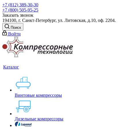
+7 (812) 389-30-30
+7 (800) 505-95-25
Заказать звонок
194100, г. Санкт-Петербург, ул. Литовская, д.10, оф. 2204.
Поиск
Войти
Каталог
Винтовые компрессоры
Дизельные компрессоры