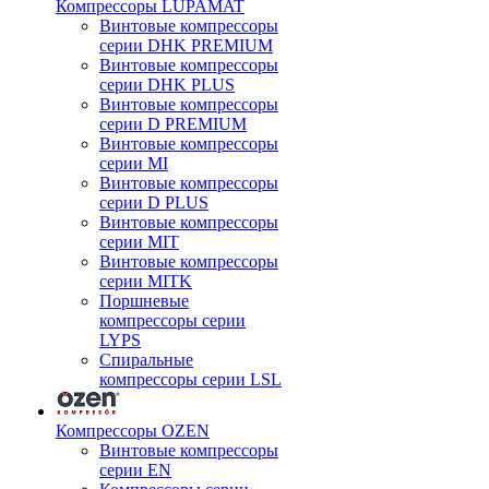
Компрессоры LUPAMAT
Винтовые компрессоры
серии DHK PREMIUM
Винтовые компрессоры
серии DHK PLUS
Винтовые компрессоры
серии D PREMIUM
Винтовые компрессоры
серии MI
Винтовые компрессоры
серии D PLUS
Винтовые компрессоры
серии MIT
Винтовые компрессоры
серии MITK
Поршневые
компрессоры серии
LYPS
Спиральные
компрессоры серии LSL
Компрессоры OZEN
Винтовые компрессоры
серии EN