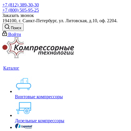
+7 (812) 389-30-30
+7 (800) 505-95-25
Заказать звонок
194100, г. Санкт-Петербург, ул. Литовская, д.10, оф. 2204.
Поиск
Войти
Каталог
Винтовые компрессоры
Дизельные компрессоры