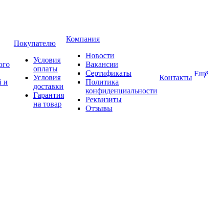
Компания
Покупателю
Новости
Условия
ого
Вакансии
оплаты
Сертификаты
Ещё
Условия
Контакты
 и
Политика
доставки
конфиденциальности
Гарантия
Реквизиты
на товар
Отзывы