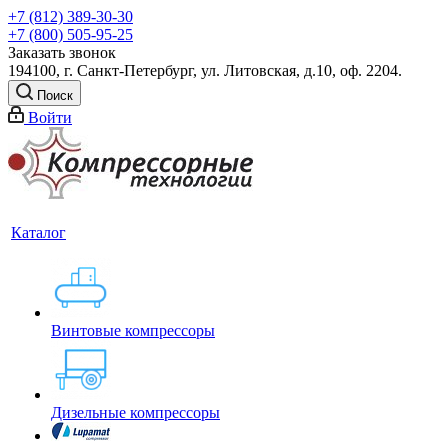
+7 (812) 389-30-30
+7 (800) 505-95-25
Заказать звонок
194100, г. Санкт-Петербург, ул. Литовская, д.10, оф. 2204.
Поиск
Войти
Каталог
Винтовые компрессоры
Дизельные компрессоры