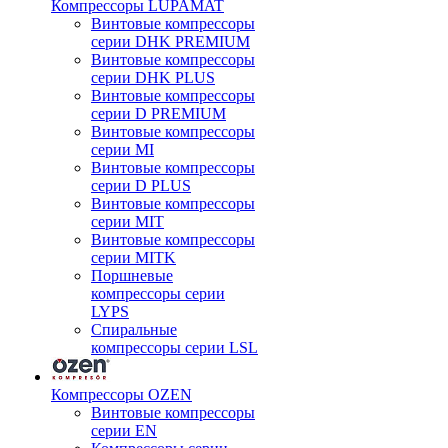
Компрессоры LUPAMAT
Винтовые компрессоры
серии DHK PREMIUM
Винтовые компрессоры
серии DHK PLUS
Винтовые компрессоры
серии D PREMIUM
Винтовые компрессоры
серии MI
Винтовые компрессоры
серии D PLUS
Винтовые компрессоры
серии MIT
Винтовые компрессоры
серии MITK
Поршневые
компрессоры серии
LYPS
Спиральные
компрессоры серии LSL
Компрессоры OZEN
Винтовые компрессоры
серии EN