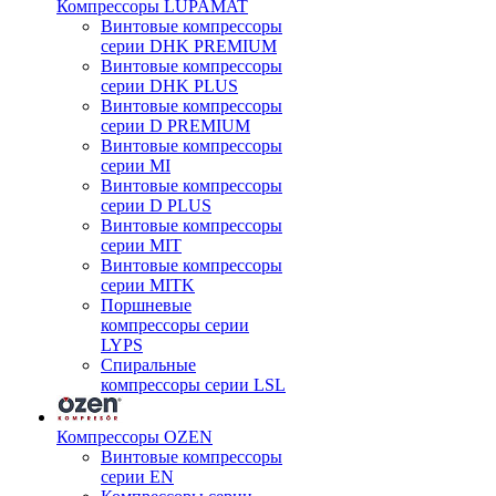
Компрессоры LUPAMAT
Винтовые компрессоры
серии DHK PREMIUM
Винтовые компрессоры
серии DHK PLUS
Винтовые компрессоры
серии D PREMIUM
Винтовые компрессоры
серии MI
Винтовые компрессоры
серии D PLUS
Винтовые компрессоры
серии MIT
Винтовые компрессоры
серии MITK
Поршневые
компрессоры серии
LYPS
Спиральные
компрессоры серии LSL
Компрессоры OZEN
Винтовые компрессоры
серии EN