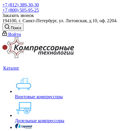
+7 (812) 389-30-30
+7 (800) 505-95-25
Заказать звонок
194100, г. Санкт-Петербург, ул. Литовская, д.10, оф. 2204.
Поиск
Войти
Каталог
Винтовые компрессоры
Дизельные компрессоры