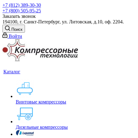
+7 (812) 389-30-30
+7 (800) 505-95-25
Заказать звонок
194100, г. Санкт-Петербург, ул. Литовская, д.10, оф. 2204.
Поиск
Войти
Каталог
Винтовые компрессоры
Дизельные компрессоры