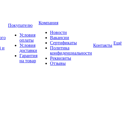
Компания
Покупателю
Новости
Условия
ого
Вакансии
оплаты
Сертификаты
Ещё
Условия
Контакты
 и
Политика
доставки
конфиденциальности
Гарантия
Реквизиты
на товар
Отзывы