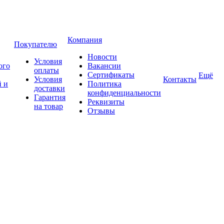
Компания
Покупателю
Новости
Условия
ого
Вакансии
оплаты
Сертификаты
Ещё
Условия
Контакты
 и
Политика
доставки
конфиденциальности
Гарантия
Реквизиты
на товар
Отзывы