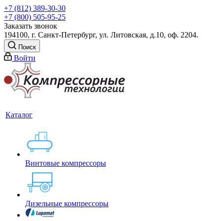
+7 (812) 389-30-30
+7 (800) 505-95-25
Заказать звонок
194100, г. Санкт-Петербург, ул. Литовская, д.10, оф. 2204.
Поиск
Войти
Каталог
Винтовые компрессоры
Дизельные компрессоры