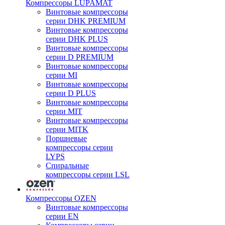
Компрессоры LUPAMAT
Винтовые компрессоры
серии DHK PREMIUM
Винтовые компрессоры
серии DHK PLUS
Винтовые компрессоры
серии D PREMIUM
Винтовые компрессоры
серии MI
Винтовые компрессоры
серии D PLUS
Винтовые компрессоры
серии MIT
Винтовые компрессоры
серии MITK
Поршневые
компрессоры серии
LYPS
Спиральные
компрессоры серии LSL
Компрессоры OZEN
Винтовые компрессоры
серии EN