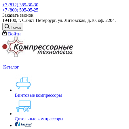
+7 (812) 389-30-30
+7 (800) 505-95-25
Заказать звонок
194100, г. Санкт-Петербург, ул. Литовская, д.10, оф. 2204.
Поиск
Войти
Каталог
Винтовые компрессоры
Дизельные компрессоры