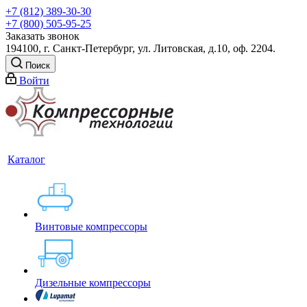
+7 (812) 389-30-30
+7 (800) 505-95-25
Заказать звонок
194100, г. Санкт-Петербург, ул. Литовская, д.10, оф. 2204.
Поиск
Войти
Каталог
Винтовые компрессоры
Дизельные компрессоры