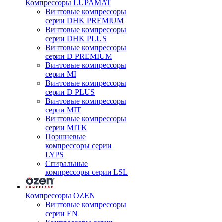
Компрессоры LUPAMAT
Винтовые компрессоры
серии DHK PREMIUM
Винтовые компрессоры
серии DHK PLUS
Винтовые компрессоры
серии D PREMIUM
Винтовые компрессоры
серии MI
Винтовые компрессоры
серии D PLUS
Винтовые компрессоры
серии MIT
Винтовые компрессоры
серии MITK
Поршневые
компрессоры серии
LYPS
Спиральные
компрессоры серии LSL
Компрессоры OZEN
Винтовые компрессоры
серии EN