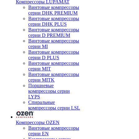
Компрессоры LUPAMAT
Винтовые компрессоры
серии DHK PREMIUM
Винтовые компрессоры
серии DHK PLUS
Винтовые компрессоры
серии D PREMIUM
Винтовые компрессоры
серии MI
Винтовые компрессоры
серии D PLUS
Винтовые компрессоры
серии MIT
Винтовые компрессоры
серии MITK
Поршневые
компрессоры серии
LYPS
Спиральные
компрессоры серии LSL
Компрессоры OZEN
Винтовые компрессоры
серии EN