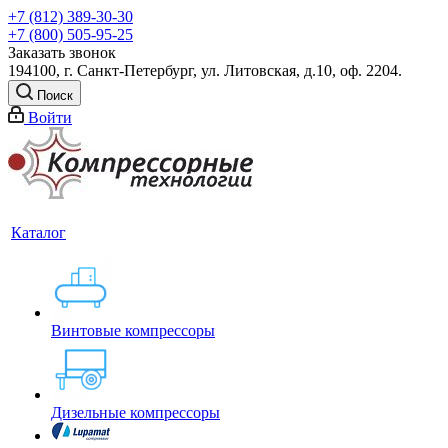
+7 (812) 389-30-30
+7 (800) 505-95-25
Заказать звонок
194100, г. Санкт-Петербург, ул. Литовская, д.10, оф. 2204.
Поиск
Войти
Каталог
Винтовые компрессоры
Дизельные компрессоры