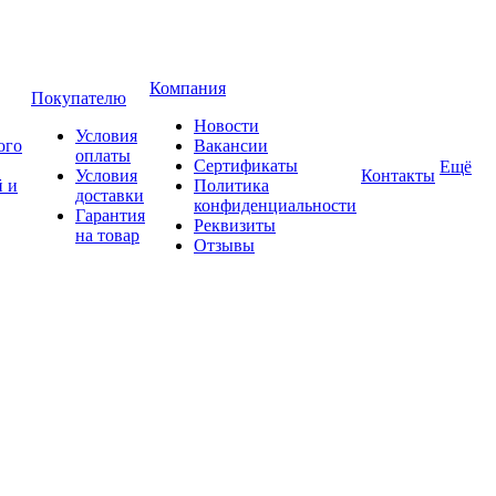
Компания
Покупателю
Новости
Условия
ого
Вакансии
оплаты
Сертификаты
Ещё
Условия
Контакты
 и
Политика
доставки
конфиденциальности
Гарантия
Реквизиты
на товар
Отзывы