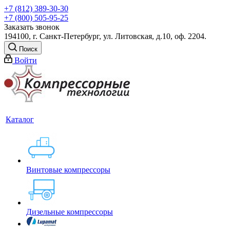
+7 (812) 389-30-30
+7 (800) 505-95-25
Заказать звонок
194100, г. Санкт-Петербург, ул. Литовская, д.10, оф. 2204.
Поиск
Войти
Каталог
Винтовые компрессоры
Дизельные компрессоры