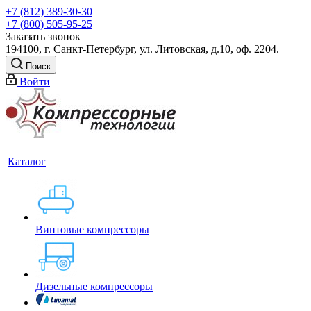
+7 (812) 389-30-30
+7 (800) 505-95-25
Заказать звонок
194100, г. Санкт-Петербург, ул. Литовская, д.10, оф. 2204.
Поиск
Войти
Каталог
Винтовые компрессоры
Дизельные компрессоры