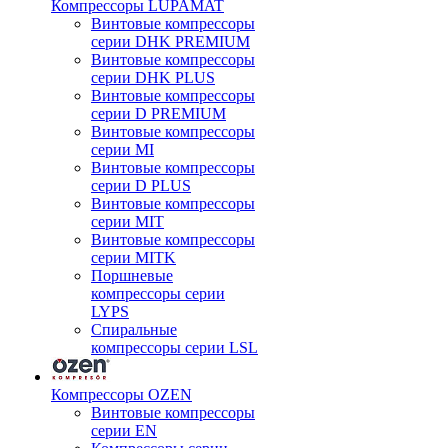
Компрессоры LUPAMAT
Винтовые компрессоры
серии DHK PREMIUM
Винтовые компрессоры
серии DHK PLUS
Винтовые компрессоры
серии D PREMIUM
Винтовые компрессоры
серии MI
Винтовые компрессоры
серии D PLUS
Винтовые компрессоры
серии MIT
Винтовые компрессоры
серии MITK
Поршневые
компрессоры серии
LYPS
Спиральные
компрессоры серии LSL
Компрессоры OZEN
Винтовые компрессоры
серии EN