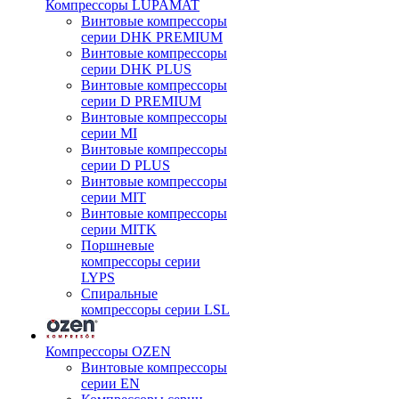
Компрессоры LUPAMAT
Винтовые компрессоры
серии DHK PREMIUM
Винтовые компрессоры
серии DHK PLUS
Винтовые компрессоры
серии D PREMIUM
Винтовые компрессоры
серии MI
Винтовые компрессоры
серии D PLUS
Винтовые компрессоры
серии MIT
Винтовые компрессоры
серии MITK
Поршневые
компрессоры серии
LYPS
Спиральные
компрессоры серии LSL
Компрессоры OZEN
Винтовые компрессоры
серии EN