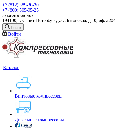
+7 (812) 389-30-30
+7 (800) 505-95-25
Заказать звонок
194100, г. Санкт-Петербург, ул. Литовская, д.10, оф. 2204.
Поиск
Войти
Каталог
Винтовые компрессоры
Дизельные компрессоры