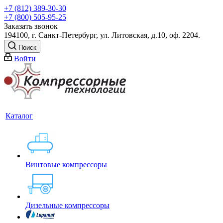
+7 (812) 389-30-30
+7 (800) 505-95-25
Заказать звонок
194100, г. Санкт-Петербург, ул. Литовская, д.10, оф. 2204.
Поиск
Войти
Каталог
Винтовые компрессоры
Дизельные компрессоры