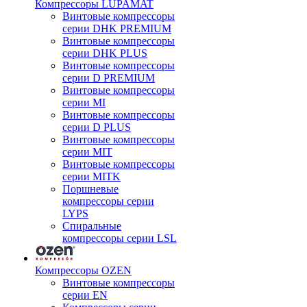
Компрессоры LUPAMAT
Винтовые компрессоры
серии DHK PREMIUM
Винтовые компрессоры
серии DHK PLUS
Винтовые компрессоры
серии D PREMIUM
Винтовые компрессоры
серии MI
Винтовые компрессоры
серии D PLUS
Винтовые компрессоры
серии MIT
Винтовые компрессоры
серии MITK
Поршневые
компрессоры серии
LYPS
Спиральные
компрессоры серии LSL
Компрессоры OZEN
Винтовые компрессоры
серии EN