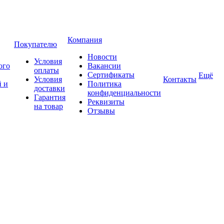
Компания
Покупателю
Новости
Условия
ого
Вакансии
оплаты
Сертификаты
Ещё
Условия
Контакты
 и
Политика
доставки
конфиденциальности
Гарантия
Реквизиты
на товар
Отзывы