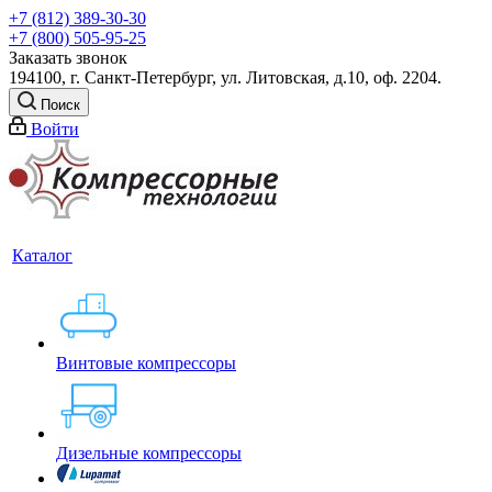
+7 (812) 389-30-30
+7 (800) 505-95-25
Заказать звонок
194100, г. Санкт-Петербург, ул. Литовская, д.10, оф. 2204.
Поиск
Войти
Каталог
Винтовые компрессоры
Дизельные компрессоры