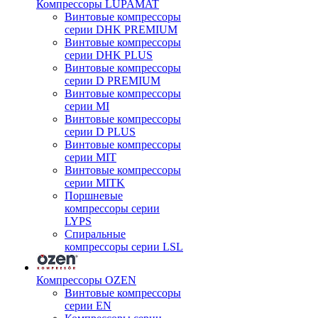
Компрессоры LUPAMAT
Винтовые компрессоры
серии DHK PREMIUM
Винтовые компрессоры
серии DHK PLUS
Винтовые компрессоры
серии D PREMIUM
Винтовые компрессоры
серии MI
Винтовые компрессоры
серии D PLUS
Винтовые компрессоры
серии MIT
Винтовые компрессоры
серии MITK
Поршневые
компрессоры серии
LYPS
Спиральные
компрессоры серии LSL
Компрессоры OZEN
Винтовые компрессоры
серии EN