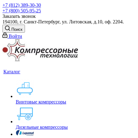
+7 (812) 389-30-30
+7 (800) 505-95-25
Заказать звонок
194100, г. Санкт-Петербург, ул. Литовская, д.10, оф. 2204.
Поиск
Войти
Каталог
Винтовые компрессоры
Дизельные компрессоры