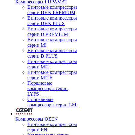
Компрессоры LUPAMAT
Винтовые компрессоры
серии DHK PREMIUM
Винтовые компрессоры
серии DHK PLUS
Винтовые компрессоры
серии D PREMIUM
Винтовые компрессоры
серии MI
Винтовые компрессоры
серии D PLUS
Винтовые компрессоры
серии MIT
Винтовые компрессоры
серии MITK
Поршневые
компрессоры серии
LYPS
Спиральные
компрессоры серии LSL
Компрессоры OZEN
Винтовые компрессоры
серии EN