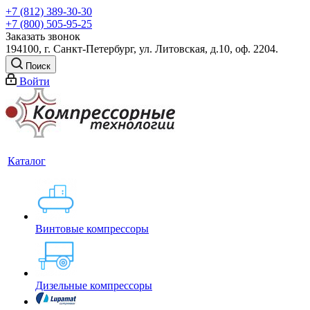
+7 (812) 389-30-30
+7 (800) 505-95-25
Заказать звонок
194100, г. Санкт-Петербург, ул. Литовская, д.10, оф. 2204.
Поиск
Войти
Каталог
Винтовые компрессоры
Дизельные компрессоры