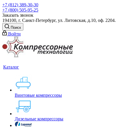
+7 (812) 389-30-30
+7 (800) 505-95-25
Заказать звонок
194100, г. Санкт-Петербург, ул. Литовская, д.10, оф. 2204.
Поиск
Войти
Каталог
Винтовые компрессоры
Дизельные компрессоры