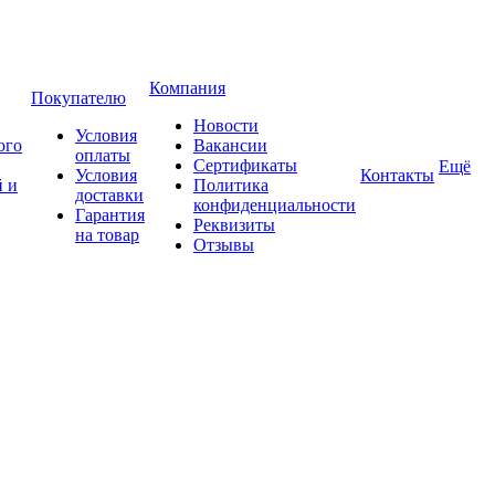
Компания
Покупателю
Новости
Условия
ого
Вакансии
оплаты
Сертификаты
Ещё
Условия
Контакты
 и
Политика
доставки
конфиденциальности
Гарантия
Реквизиты
на товар
Отзывы