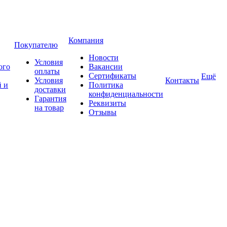
Компания
Покупателю
Новости
Условия
ого
Вакансии
оплаты
Сертификаты
Ещё
Условия
Контакты
 и
Политика
доставки
конфиденциальности
Гарантия
Реквизиты
на товар
Отзывы