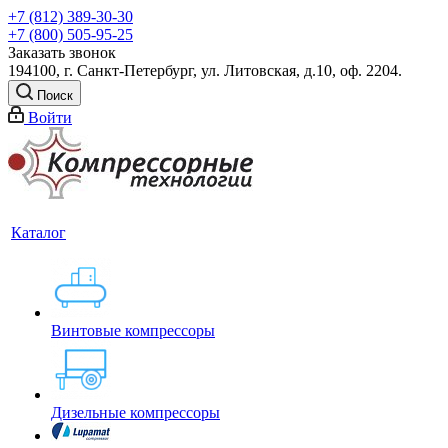
+7 (812) 389-30-30
+7 (800) 505-95-25
Заказать звонок
194100, г. Санкт-Петербург, ул. Литовская, д.10, оф. 2204.
Поиск
Войти
Каталог
Винтовые компрессоры
Дизельные компрессоры