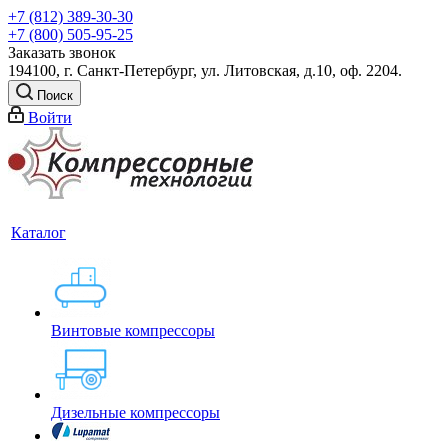
+7 (812) 389-30-30
+7 (800) 505-95-25
Заказать звонок
194100, г. Санкт-Петербург, ул. Литовская, д.10, оф. 2204.
Поиск
Войти
Каталог
Винтовые компрессоры
Дизельные компрессоры