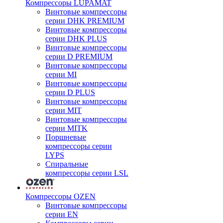
Компрессоры LUPAMAT
Винтовые компрессоры
серии DHK PREMIUM
Винтовые компрессоры
серии DHK PLUS
Винтовые компрессоры
серии D PREMIUM
Винтовые компрессоры
серии MI
Винтовые компрессоры
серии D PLUS
Винтовые компрессоры
серии MIT
Винтовые компрессоры
серии MITK
Поршневые
компрессоры серии
LYPS
Спиральные
компрессоры серии LSL
Компрессоры OZEN
Винтовые компрессоры
серии EN