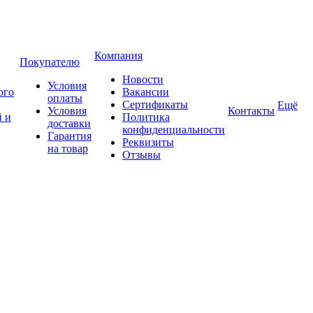
Компания
Покупателю
Новости
Условия
ого
Вакансии
оплаты
Сертификаты
Ещё
Условия
Контакты
 и
Политика
доставки
конфиденциальности
Гарантия
Реквизиты
на товар
Отзывы