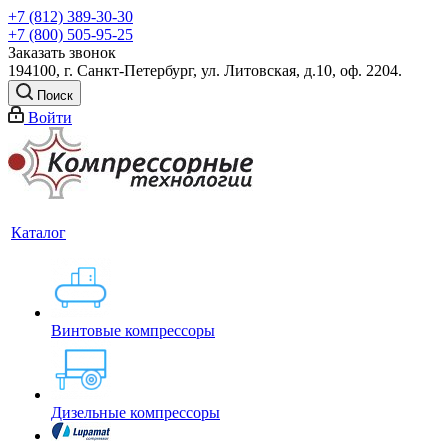
+7 (812) 389-30-30
+7 (800) 505-95-25
Заказать звонок
194100, г. Санкт-Петербург, ул. Литовская, д.10, оф. 2204.
Поиск
Войти
Каталог
Винтовые компрессоры
Дизельные компрессоры