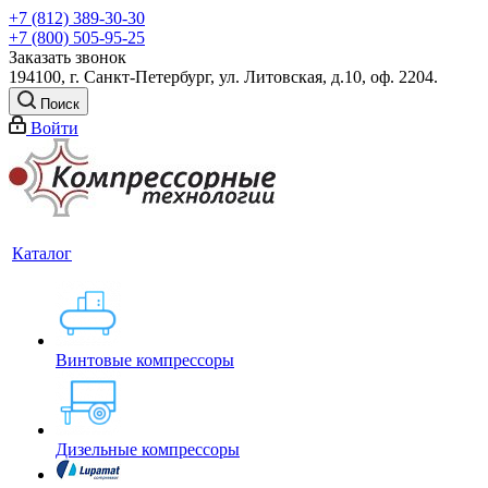
+7 (812) 389-30-30
+7 (800) 505-95-25
Заказать звонок
194100, г. Санкт-Петербург, ул. Литовская, д.10, оф. 2204.
Поиск
Войти
Каталог
Винтовые компрессоры
Дизельные компрессоры