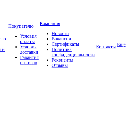
Компания
Покупателю
Новости
Условия
ого
Вакансии
оплаты
Сертификаты
Ещё
Условия
Контакты
 и
Политика
доставки
конфиденциальности
Гарантия
Реквизиты
на товар
Отзывы