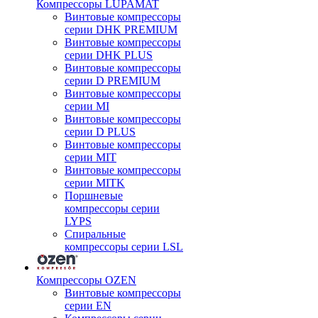
Компрессоры LUPAMAT
Винтовые компрессоры
серии DHK PREMIUM
Винтовые компрессоры
серии DHK PLUS
Винтовые компрессоры
серии D PREMIUM
Винтовые компрессоры
серии MI
Винтовые компрессоры
серии D PLUS
Винтовые компрессоры
серии MIT
Винтовые компрессоры
серии MITK
Поршневые
компрессоры серии
LYPS
Спиральные
компрессоры серии LSL
Компрессоры OZEN
Винтовые компрессоры
серии EN