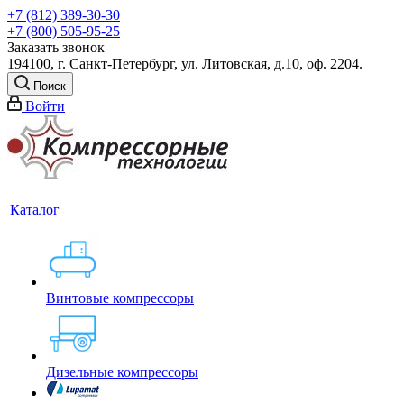
+7 (812) 389-30-30
+7 (800) 505-95-25
Заказать звонок
194100, г. Санкт-Петербург, ул. Литовская, д.10, оф. 2204.
Поиск
Войти
Каталог
Винтовые компрессоры
Дизельные компрессоры