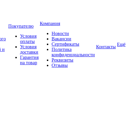
Компания
Покупателю
Новости
Условия
ого
Вакансии
оплаты
Сертификаты
Ещё
Условия
Контакты
 и
Политика
доставки
конфиденциальности
Гарантия
Реквизиты
на товар
Отзывы