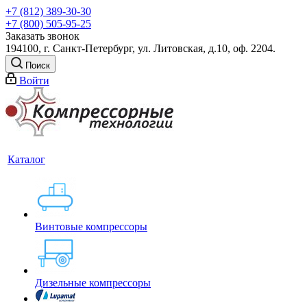
+7 (812) 389-30-30
+7 (800) 505-95-25
Заказать звонок
194100, г. Санкт-Петербург, ул. Литовская, д.10, оф. 2204.
Поиск
Войти
Каталог
Винтовые компрессоры
Дизельные компрессоры