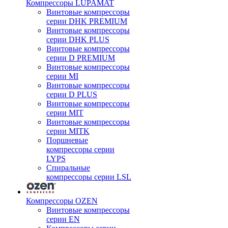
Компрессоры LUPAMAT
Винтовые компрессоры
серии DHK PREMIUM
Винтовые компрессоры
серии DHK PLUS
Винтовые компрессоры
серии D PREMIUM
Винтовые компрессоры
серии MI
Винтовые компрессоры
серии D PLUS
Винтовые компрессоры
серии MIT
Винтовые компрессоры
серии MITK
Поршневые
компрессоры серии
LYPS
Спиральные
компрессоры серии LSL
Компрессоры OZEN
Винтовые компрессоры
серии EN