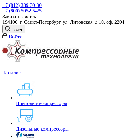
+7 (812) 389-30-30
+7 (800) 505-95-25
Заказать звонок
194100, г. Санкт-Петербург, ул. Литовская, д.10, оф. 2204.
Поиск
Войти
Каталог
Винтовые компрессоры
Дизельные компрессоры