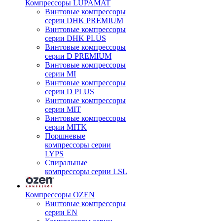
Компрессоры LUPAMAT
Винтовые компрессоры
серии DHK PREMIUM
Винтовые компрессоры
серии DHK PLUS
Винтовые компрессоры
серии D PREMIUM
Винтовые компрессоры
серии MI
Винтовые компрессоры
серии D PLUS
Винтовые компрессоры
серии MIT
Винтовые компрессоры
серии MITK
Поршневые
компрессоры серии
LYPS
Спиральные
компрессоры серии LSL
Компрессоры OZEN
Винтовые компрессоры
серии EN