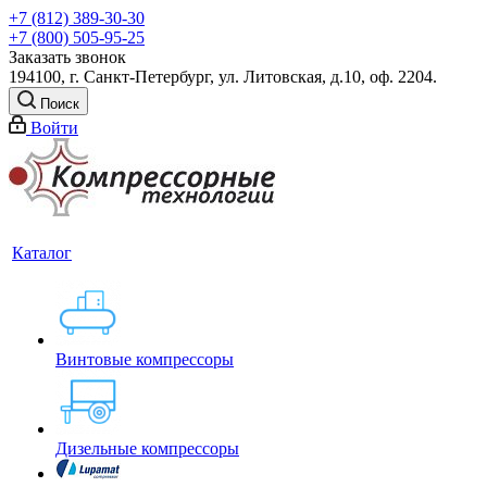
+7 (812) 389-30-30
+7 (800) 505-95-25
Заказать звонок
194100, г. Санкт-Петербург, ул. Литовская, д.10, оф. 2204.
Поиск
Войти
Каталог
Винтовые компрессоры
Дизельные компрессоры