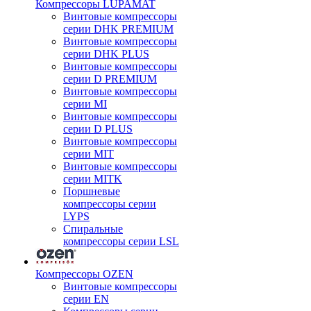
Компрессоры LUPAMAT
Винтовые компрессоры
серии DHK PREMIUM
Винтовые компрессоры
серии DHK PLUS
Винтовые компрессоры
серии D PREMIUM
Винтовые компрессоры
серии MI
Винтовые компрессоры
серии D PLUS
Винтовые компрессоры
серии MIT
Винтовые компрессоры
серии MITK
Поршневые
компрессоры серии
LYPS
Спиральные
компрессоры серии LSL
Компрессоры OZEN
Винтовые компрессоры
серии EN