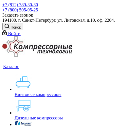
+7 (812) 389-30-30
+7 (800) 505-95-25
Заказать звонок
194100, г. Санкт-Петербург, ул. Литовская, д.10, оф. 2204.
Поиск
Войти
Каталог
Винтовые компрессоры
Дизельные компрессоры