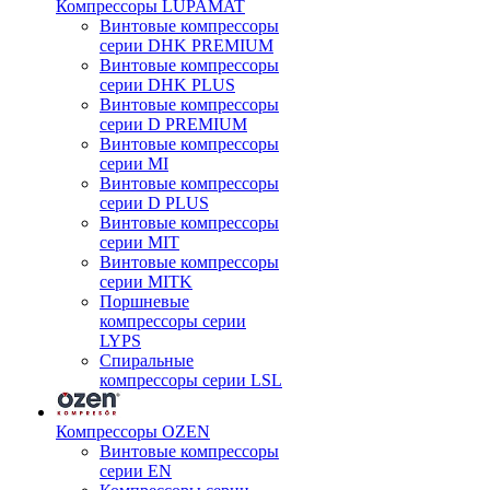
Компрессоры LUPAMAT
Винтовые компрессоры
серии DHK PREMIUM
Винтовые компрессоры
серии DHK PLUS
Винтовые компрессоры
серии D PREMIUM
Винтовые компрессоры
серии MI
Винтовые компрессоры
серии D PLUS
Винтовые компрессоры
серии MIT
Винтовые компрессоры
серии MITK
Поршневые
компрессоры серии
LYPS
Спиральные
компрессоры серии LSL
Компрессоры OZEN
Винтовые компрессоры
серии EN