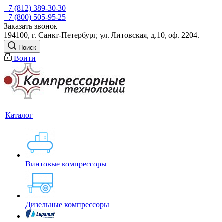
+7 (812) 389-30-30
+7 (800) 505-95-25
Заказать звонок
194100, г. Санкт-Петербург, ул. Литовская, д.10, оф. 2204.
Поиск
Войти
Каталог
Винтовые компрессоры
Дизельные компрессоры