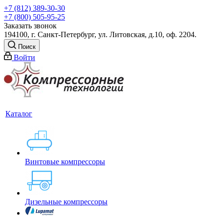
+7 (812) 389-30-30
+7 (800) 505-95-25
Заказать звонок
194100, г. Санкт-Петербург, ул. Литовская, д.10, оф. 2204.
Поиск
Войти
Каталог
Винтовые компрессоры
Дизельные компрессоры