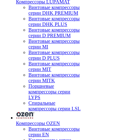
Компрессоры LUPAMAT
Винтовые компрессоры
серии DHK PREMIUM
Винтовые компрессоры
серии DHK PLUS
Винтовые компрессоры
серии D PREMIUM
Винтовые компрессоры
серии MI
Винтовые компрессоры
серии D PLUS
Винтовые компрессоры
серии MIT
Винтовые компрессоры
серии MITK
Поршневые
компрессоры серии
LYPS
Спиральные
компрессоры серии LSL
Компрессоры OZEN
Винтовые компрессоры
серии EN