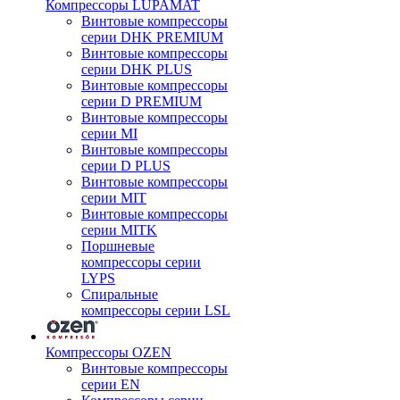
Компрессоры LUPAMAT
Винтовые компрессоры
серии DHK PREMIUM
Винтовые компрессоры
серии DHK PLUS
Винтовые компрессоры
серии D PREMIUM
Винтовые компрессоры
серии MI
Винтовые компрессоры
серии D PLUS
Винтовые компрессоры
серии MIT
Винтовые компрессоры
серии MITK
Поршневые
компрессоры серии
LYPS
Спиральные
компрессоры серии LSL
Компрессоры OZEN
Винтовые компрессоры
серии EN