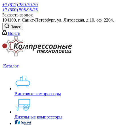
+7 (812) 389-30-30
+7 (800) 505-95-25
Заказать звонок
194100, г. Санкт-Петербург, ул. Литовская, д.10, оф. 2204.
Поиск
Войти
Каталог
Винтовые компрессоры
Дизельные компрессоры